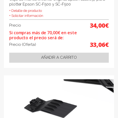
plotter Epson SC-F500 y SC-F500
+ Detalle de producto
+ Solicitar información
34,00€
Precio
Si compras más de 70,00€ en este
producto el precio será de:
33,06€
Precio (Oferta)