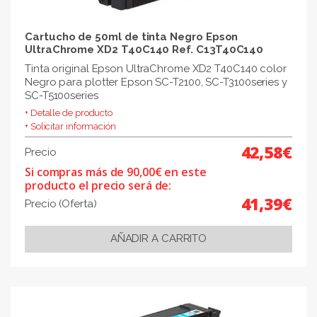
Cartucho de 50ml de tinta Negro Epson
UltraChrome XD2 T40C140 Ref. C13T40C140
Tinta original Epson UltraChrome XD2 T40C140 color
Negro para plotter Epson SC-T2100, SC-T3100series y
SC-T5100series
+ Detalle de producto
+ Solicitar información
42,58€
Precio
Si compras más de 90,00€ en este
producto el precio será de:
41,39€
Precio (Oferta)