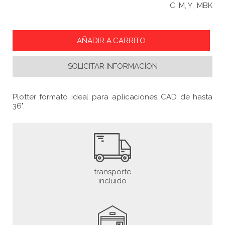
C, M, Y , MBK
SOLICITAR INFORMACÍON
Plotter formato ideal para aplicaciones CAD de hasta
36".
transporte
incluido