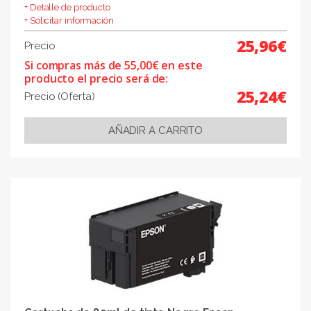
+ Detalle de producto
+ Solicitar información
25,96€
Precio
Si compras más de 55,00€ en este
producto el precio será de:
25,24€
Precio (Oferta)