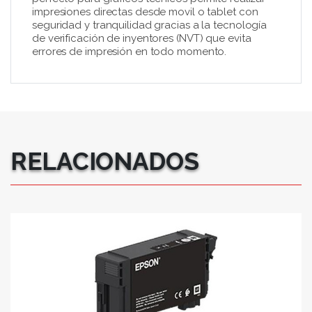
impresiones directas desde movil o tablet con
seguridad y tranquilidad gracias a la tecnología
de verificación de inyentores (NVT) que evita
errores de impresión en todo momento.
RELACIONADOS