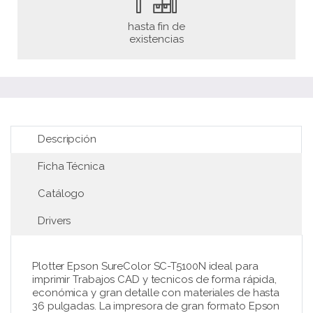
hasta fin de
existencias
Descripción
Ficha Técnica
Catálogo
Drivers
Plotter Epson SureColor SC-T5100N ideal para
imprimir Trabajos CAD y tecnicos de forma rápida,
económica y gran detalle con materiales de hasta
36 pulgadas. La impresora de gran formato Epson