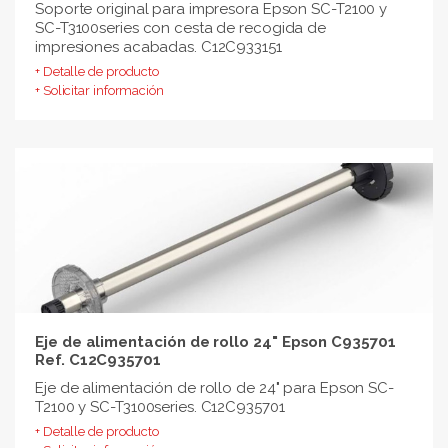
Soporte original para impresora Epson SC-T2100 y
SC-T3100series con cesta de recogida de
impresiones acabadas. C12C933151
+ Detalle de producto
+ Solicitar información
Eje de alimentación de rollo 24" Epson C935701
Ref. C12C935701
Eje de alimentación de rollo de 24" para Epson SC-
T2100 y SC-T3100series. C12C935701
+ Detalle de producto