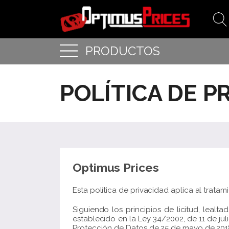
PRODUCTOS
POLÍTICA DE P
Optimus Prices
Esta política de privacidad aplica al trata
Siguiendo los principios de licitud, lealt
establecido en la Ley 34/2002, de 11 de ju
Protección de Datos de 25 de mayo de 2018