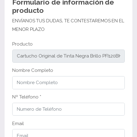
Formulario de información de
producto
ENVÍANOS TUS DUDAS, TE CONTESTAREMOS EN EL
MENOR PLAZO
Producto
Nombre Completo
Nº Teléfono *
Email