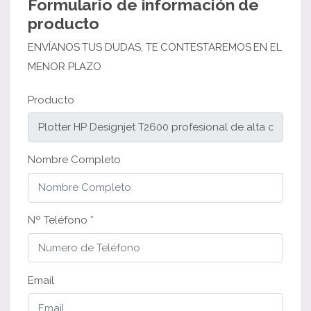
Formulario de información de
producto
ENVÍANOS TUS DUDAS, TE CONTESTAREMOS EN EL
MENOR PLAZO
Producto
Nombre Completo
Nº Teléfono *
Email