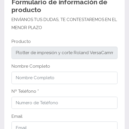
Formulario de información de
producto
ENVÍANOS TUS DUDAS, TE CONTESTAREMOS EN EL
MENOR PLAZO
Producto
Nombre Completo
Nº Teléfono *
Email