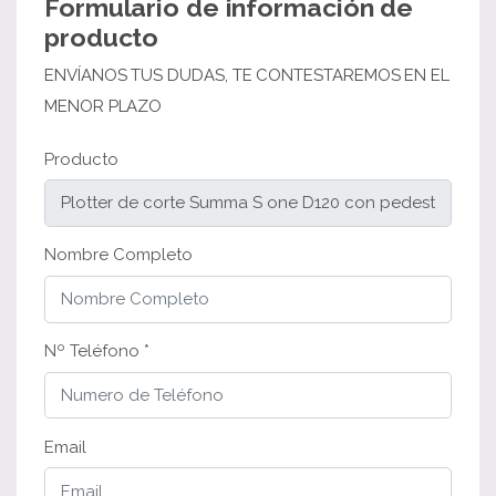
Formulario de información de
producto
ENVÍANOS TUS DUDAS, TE CONTESTAREMOS EN EL
MENOR PLAZO
Producto
Nombre Completo
Nº Teléfono *
Email