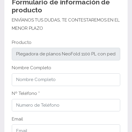
Formulario de información de
producto
ENVÍANOS TUS DUDAS, TE CONTESTAREMOS EN EL
MENOR PLAZO
Producto
Nombre Completo
Nº Teléfono *
Email