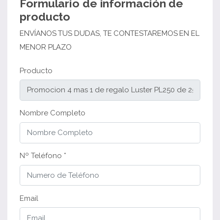
Formulario de información de
producto
ENVÍANOS TUS DUDAS, TE CONTESTAREMOS EN EL
MENOR PLAZO
Producto
Nombre Completo
Nº Teléfono *
Email