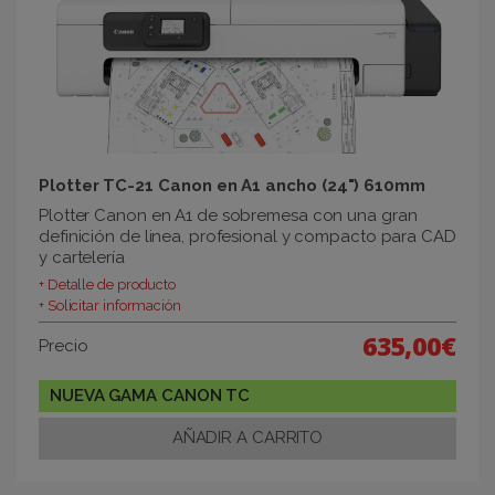
Plotter TC-21 Canon en A1 ancho (24") 610mm
Plotter Canon en A1 de sobremesa con una gran
definición de linea, profesional y compacto para CAD
y cartelería
+ Detalle de producto
+ Solicitar información
635,00€
Precio
NUEVA GAMA CANON TC