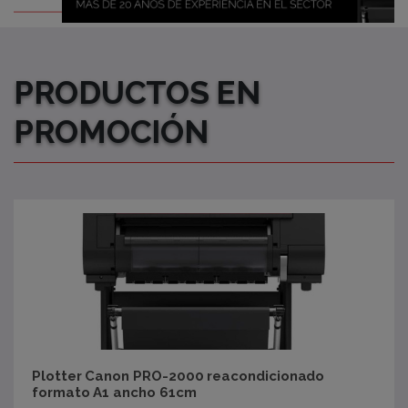
PRODUCTOS EN
PROMOCIÓN
Plotter Canon PRO-2000 reacondicionado
formato A1 ancho 61cm