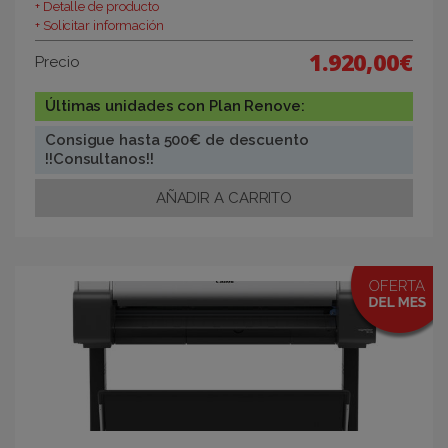
+ Detalle de producto
+ Solicitar información
1.920,00€
Precio
Últimas unidades con Plan Renove:
Consigue hasta 500€ de descuento
!!Consultanos!!