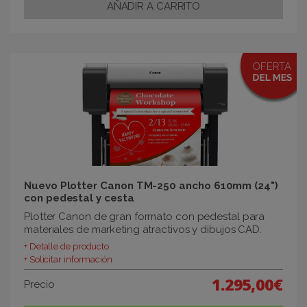
Nuevo Plotter Canon TM-250 ancho 610mm (24")
con pedestal y cesta
Plotter Canon de gran formato con pedestal para
materiales de marketing atractivos y dibujos CAD.
+ Detalle de producto
+ Solicitar información
1.295,00€
Precio