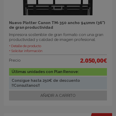
Nuevo Plotter Canon TM-350 ancho 941mm (36")
de gran productividad
Impresora sostenible de gran formato con una gran
productividad y calidad de imagen profesional.
+ Detalle de producto
+ Solicitar información
2.050,00€
Precio
Últimas unidades con Plan Renove:
Consigue hasta 250€ de descuento
!!Consultanos!!