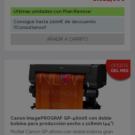
Últimas unidades con Plan Renove:
Consigue hasta 1000€ de descuento
!!Consultanos!!
Canon ImagePROGRAF GP-4600S con doble
bobina para producción ancho 1.118mm (44")
Plotter Canon GP-4600s con doble bobina gran