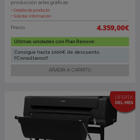
producción artes gráficas
+ Detalle de producto
+ Solicitar información
4.359,00€
Precio
Últimas unidades con Plan Renove:
Consigue hasta 1000€ de descuento
!!Consultanos!!