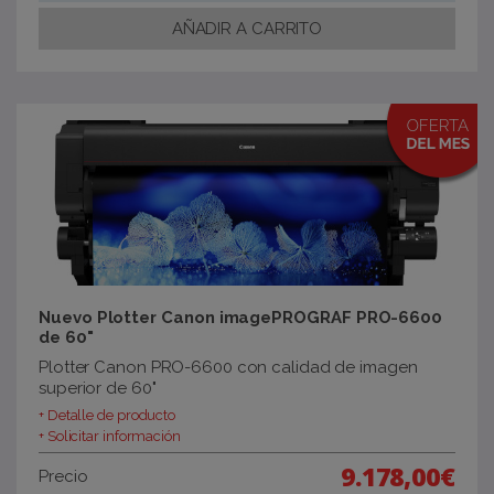
Nuevo Plotter Canon imagePROGRAF PRO-6600
de 60"
Plotter Canon PRO-6600 con calidad de imagen
superior de 60"
+ Detalle de producto
+ Solicitar información
9.178,00€
Precio