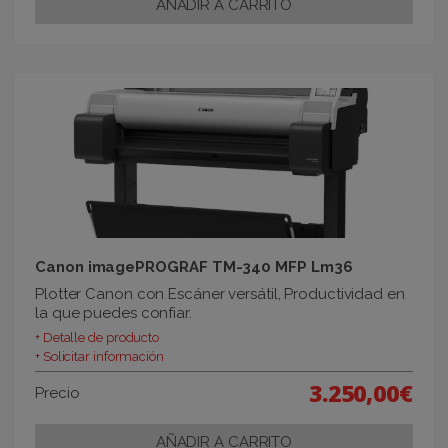
Canon imagePROGRAF TM-340 MFP Lm36
Plotter Canon con Escáner versátil, Productividad en
la que puedes confiar.
+ Detalle de producto
+ Solicitar información
3.250,00€
Precio