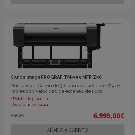
Canon imagePROGRAF TM-355 MFP Z36
Multifunción Canon de 36" con velocidad de 17sg en
impresión y velocidad de escaneo de 13ips.
+ Detalle de producto
+ Solicitar información
6.999,00€
Precio