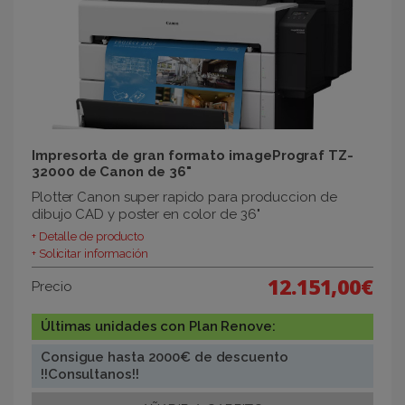
Impresorta de gran formato imagePrograf TZ-
32000 de Canon de 36"
Plotter Canon super rapido para produccion de
dibujo CAD y poster en color de 36"
+ Detalle de producto
+ Solicitar información
12.151,00€
Precio
Últimas unidades con Plan Renove:
Consigue hasta 2000€ de descuento
!!Consultanos!!