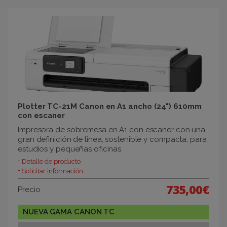
Plotter TC-21M Canon en A1 ancho (24") 610mm
con escaner
Impresora de sobremesa en A1 con escaner con una
gran definición de linea, sostenible y compacta, para
estudios y pequeñas oficinas.
+ Detalle de producto
+ Solicitar información
735,00€
Precio
NUEVA GAMA CANON TC