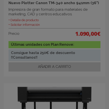
Nuevo Plotter Canon TM-340 ancho 941mm (36")
Impresora de gran formato para materiales de
marketing, CAD y centros educativos.
+ Detalle de producto
+ Solicitar información
1.090,00€
Precio
Últimas unidades con Plan Renove:
Consigue hasta 250€ de descuento
!!Consultanos!!