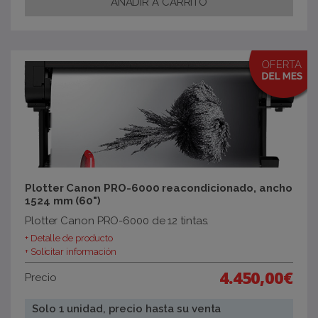
Plotter Canon PRO-6000 reacondicionado, ancho
1524 mm (60")
Plotter Canon PRO-6000 de 12 tintas.
+ Detalle de producto
+ Solicitar información
4.450,00€
Precio
Solo 1 unidad, precio hasta su venta