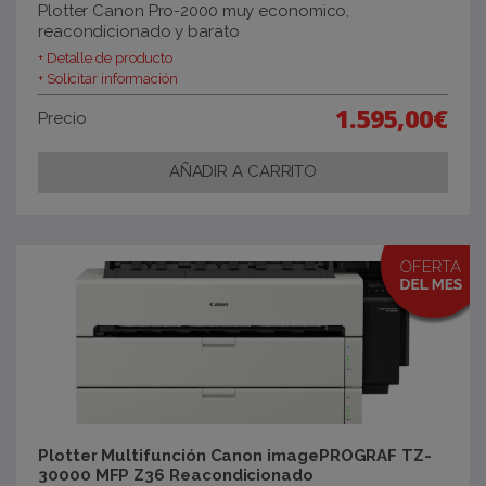
Plotter Canon Pro-2000 muy economico,
reacondicionado y barato
+ Detalle de producto
+ Solicitar información
1.595,00€
Precio
Plotter Multifunción Canon imagePROGRAF TZ-
30000 MFP Z36 Reacondicionado