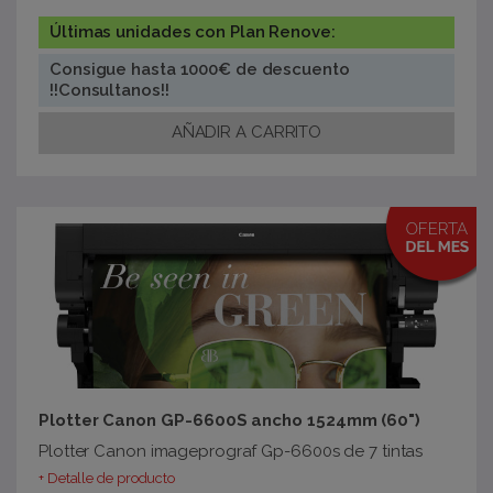
Últimas unidades con Plan Renove:
Consigue hasta 1000€ de descuento
!!Consultanos!!
Plotter Canon GP-6600S ancho 1524mm (60")
Plotter Canon imageprograf Gp-6600s de 7 tintas
+ Detalle de producto