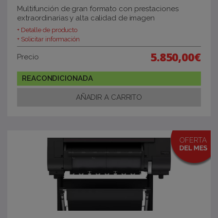
Multifunción de gran formato con prestaciones
extraordinarias y alta calidad de imagen
+ Detalle de producto
+ Solicitar información
5.850,00€
Precio
REACONDICIONADA